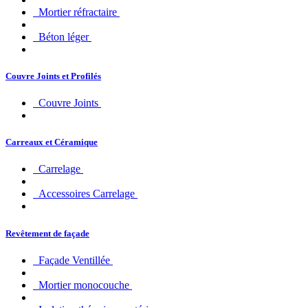
Mortier réfractaire
Béton léger
Couvre Joints et Profilés
Couvre Joints
Carreaux et Céramique
Carrelage
Accessoires Carrelage
Revêtement de façade
Façade Ventillée
Mortier monocouche