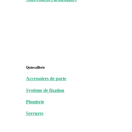
Quincaillerie
Accessoires de porte
Système de fixation
Plombrie
Serrures