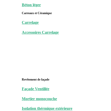
Béton léger
Carreaux et Céramique
Carrelage
Accessoires Carrelage
Revêtement de façade
Façade Ventillée
Mortier monocouche
Isolation thérmique extérieure